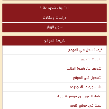
ابدأ ببناء شجرة عائلة
دراسات ومقالات
سجل الزوار
خريطة الموقع
كيف تُسجل في الموقع
الدورات التدريبية
التعريف عن شجرة العائلة
التسجيل في الموقع
بناء شجرة عائلة جديدة
إضافة الصور إلى موقع هـــويـــة
البحث في موقع هوية