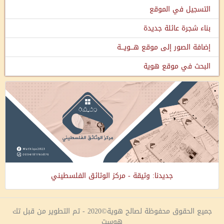
التسجيل في الموقع
بناء شجرة عائلة جديدة
إضافة الصور إلى موقع هـــويـــة
البحث في موقع هوية
جديدنا: وثيقة - مركز الوثائق الفلسطيني
جميع الحقوق محفوظة لصالح هوية©2020 - تم التطوير من قبل تك
هوست