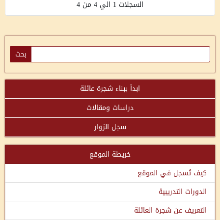
السجلات 1 الي 4 من 4
ابدأ ببناء شجرة عائلة
دراسات ومقالات
سجل الزوار
خريطة الموقع
كيف تُسجل في الموقع
الدورات التدريبية
التعريف عن شجرة العائلة