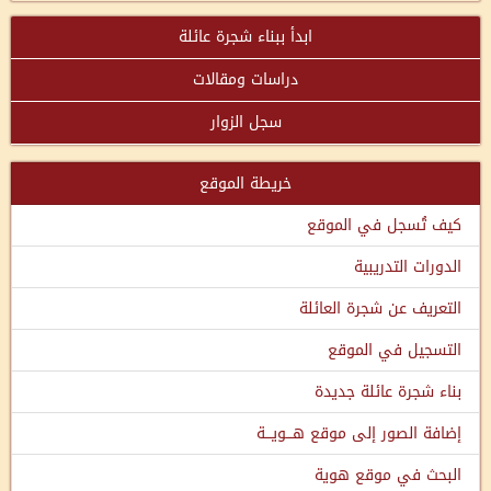
ابدأ ببناء شجرة عائلة
دراسات ومقالات
سجل الزوار
خريطة الموقع
كيف تُسجل في الموقع
الدورات التدريبية
التعريف عن شجرة العائلة
التسجيل في الموقع
بناء شجرة عائلة جديدة
إضافة الصور إلى موقع هـــويـــة
البحث في موقع هوية