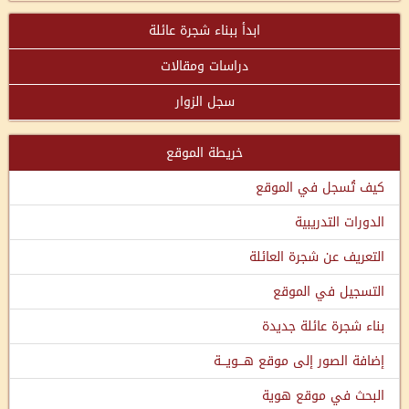
ابدأ ببناء شجرة عائلة
دراسات ومقالات
سجل الزوار
خريطة الموقع
كيف تُسجل في الموقع
الدورات التدريبية
التعريف عن شجرة العائلة
التسجيل في الموقع
بناء شجرة عائلة جديدة
إضافة الصور إلى موقع هـــويـــة
البحث في موقع هوية