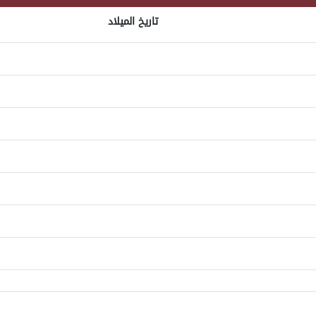
تاريخ الميلاد