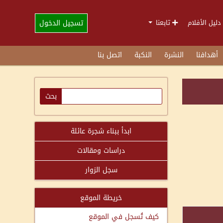
تسجيل الدخول
دليل الأفلام
تابعنا
أهدافنا
النشرة
النكبة
اتصل بنا
ابدأ ببناء شجرة عائلة
دراسات ومقالات
سجل الزوار
خريطة الموقع
كيف تُسجل في الموقع