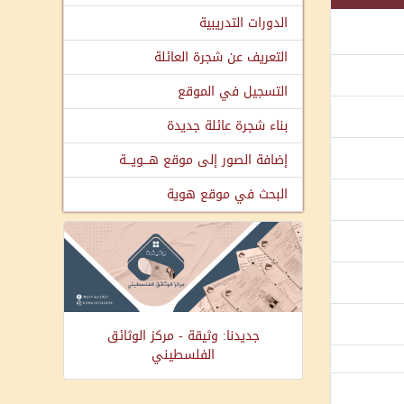
الدورات التدريبية
التعريف عن شجرة العائلة
التسجيل في الموقع
بناء شجرة عائلة جديدة
إضافة الصور إلى موقع هـــويـــة
البحث في موقع هوية
جديدنا: وثيقة - مركز الوثائق
الفلسطيني