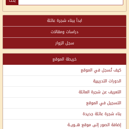
ابدأ ببناء شجرة عائلة
دراسات ومقالات
سجل الزوار
خريطة الموقع
كيف تُسجل في الموقع
الدورات التدريبية
التعريف عن شجرة العائلة
التسجيل في الموقع
بناء شجرة عائلة جديدة
إضافة الصور إلى موقع هـــويـــة