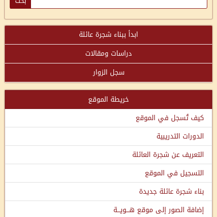
ابدأ ببناء شجرة عائلة
دراسات ومقالات
سجل الزوار
خريطة الموقع
كيف تُسجل في الموقع
الدورات التدريبية
التعريف عن شجرة العائلة
التسجيل في الموقع
بناء شجرة عائلة جديدة
إضافة الصور إلى موقع هـــويـــة