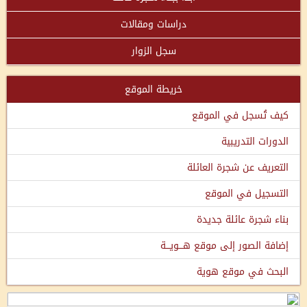
دراسات ومقالات
سجل الزوار
خريطة الموقع
كيف تُسجل في الموقع
الدورات التدريبية
التعريف عن شجرة العائلة
التسجيل في الموقع
بناء شجرة عائلة جديدة
إضافة الصور إلى موقع هـــويـــة
البحث في موقع هوية