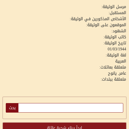
مرسل الوثيقة:
المستقبل:
الأشخاص المذكورين في الوثيقة:
الموقعون على الوثيقة:
الشهود:
كاتب الوثيقة:
تاريخ الوثيقة:
01/03/1944
لغة الوثيقة:
العربية
متعلقة بعائلات:
عامر, يانوح
متعلقة ببلدات:
ابدأ ببناء شجرة عائلة