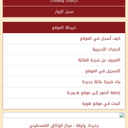
دراسات ومقالات
سجل الزوار
خريطة الموقع
كيف تُسجل في الموقع
الدورات التدريبية
التعريف عن شجرة العائلة
التسجيل في الموقع
بناء شجرة عائلة جديدة
إضافة الصور إلى موقع هـــويـــة
البحث في موقع هوية
جديدنا: وثيقة - مركز الوثائق الفلسطيني