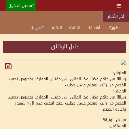
تسجيل الدخول
آخر الأخبار
هويتنا
أهدافنا
النشرة
النكبة
اتصل بنا
دليل الوثائق
العنوان:
رسالة من حاكم قضاء عكا المالي الى مفتش المعارف بخصوص تجميد
الخصم من راتب المعلم حسن خطيب
الوصف:
رسالة من حاكم قضاء عكا المالي الى مفتش المعارف بخصوص تجميد
الخصم من راتب المعلم حسن خطيب بحيث انتهت مدة ال 4 شهور
واعادة الخصم.
مرسل الوثيقة:
المستقبل: