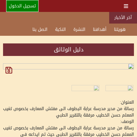
تسجيل الدخول
آخر الأخبار
هويتنا
أهدافنا
النشرة
النكبة
اتصل بنا
دليل الوثائق
العنوان:
رسالة من مدير مدرسة عرابة البطوف الى مفتش المعارف بخصوص تغيب
المعلم حسن الخطيب مرفقة بالتقرير الطبي
الوصف:
رسالة من مدير مدرسة عرابة البطوف الى مفتش المعارف بخصوص تغيب
المعلم حسن الخطيب مرفقة بالتقرير الطبي حيث تم ايداعه في