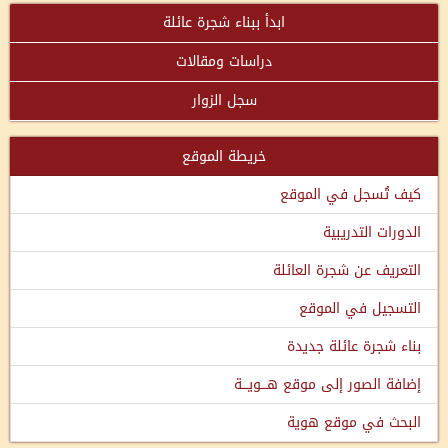
ابدأ ببناء شجرة عائلة
دراسات ومقالات
سجل الزوار
خريطة الموقع
كيف تُسجل في الموقع
الدورات التدريبية
التعريف عن شجرة العائلة
التسجيل في الموقع
بناء شجرة عائلة جديدة
إضافة الصور إلى موقع هـــويـــة
البحث في موقع هوية