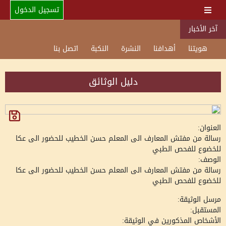
تسجيل الدخول
آخر الأخبار
هويتنا
أهدافنا
النشرة
النكبة
اتصل بنا
دليل الوثائق
العنوان:
رسالة من مفتش المعارف الى المعلم حسن الخطيب للحضور الى عكا
للخضوع للفحص الطبي
الوصف:
رسالة من مفتش المعارف الى المعلم حسن الخطيب للحضور الى عكا
للخضوع للفحص الطبي
مرسل الوثيقة:
المستقبل:
الأشخاص المذكورين في الوثيقة: