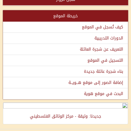
خريطة الموقع
كيف تُسجل في الموقع
الدورات التدريبية
التعريف عن شجرة العائلة
التسجيل في الموقع
بناء شجرة عائلة جديدة
إضافة الصور إلى موقع هـــويـــة
البحث في موقع هوية
جديدنا: وثيقة - مركز الوثائق الفلسطيني