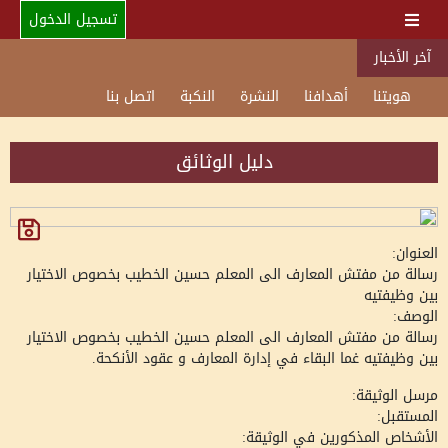
تسجيل الدخول
آخر الأخبار
هويتنا
أهدافنا
النشرة
النكبة
اتصل بنا
دليل الوثائق
العنوان:
رسالة من مفتش المعارف الى المعلم حسين الخطيب بخصوص الاختيار
بين وظيفتيه
الوصف:
رسالة من مفتش المعارف الى المعلم حسين الخطيب بخصوص الاختيار
بين وظيفتيه غما البقاء في إدارة المعارف و عقود الأنكحة.
مرسل الوثيقة:
المستقبل:
الأشخاص المذكورين في الوثيقة: