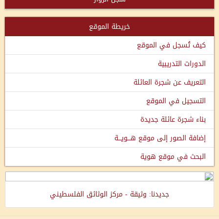
خريطة الموقع
كيف تُسجل في الموقع
الدورات التدريبية
التعريف عن شجرة العائلة
التسجيل في الموقع
بناء شجرة عائلة جديدة
إضافة الصور إلى موقع هـــويـــة
البحث في موقع هوية
جديدنا: وثيقة - مركز الوثائق الفلسطيني