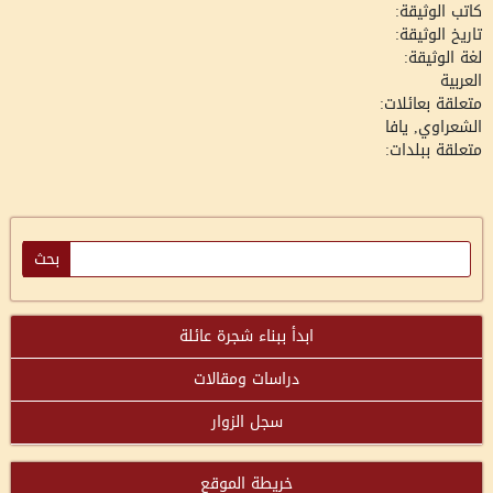
كاتب الوثيقة:
تاريخ الوثيقة:
لغة الوثيقة:
العربية
متعلقة بعائلات:
الشعراوي, يافا
متعلقة ببلدات:
ابدأ ببناء شجرة عائلة
دراسات ومقالات
سجل الزوار
خريطة الموقع