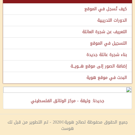
كيف تُسجل في الموقع
الدورات التدريبية
التعريف عن شجرة العائلة
التسجيل في الموقع
بناء شجرة عائلة جديدة
إضافة الصور إلى موقع هـــويـــة
البحث في موقع هوية
جديدنا: وثيقة - مركز الوثائق الفلسطيني
جميع الحقوق محفوظة لصالح هوية©2020 - تم التطوير من قبل تك
هوست