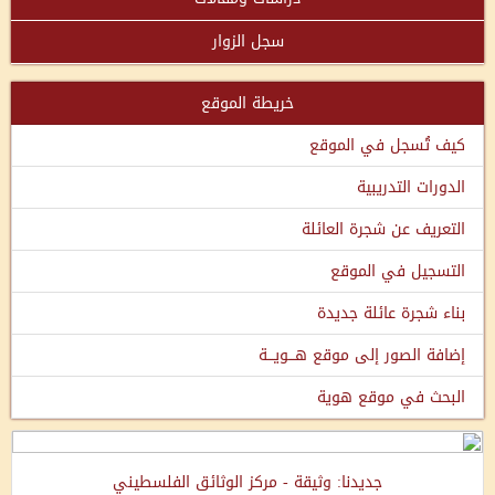
سجل الزوار
خريطة الموقع
كيف تُسجل في الموقع
الدورات التدريبية
التعريف عن شجرة العائلة
التسجيل في الموقع
بناء شجرة عائلة جديدة
إضافة الصور إلى موقع هـــويـــة
البحث في موقع هوية
جديدنا: وثيقة - مركز الوثائق الفلسطيني