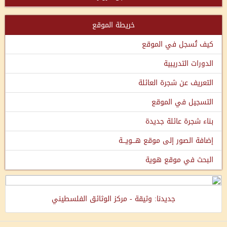
خريطة الموقع
كيف تُسجل في الموقع
الدورات التدريبية
التعريف عن شجرة العائلة
التسجيل في الموقع
بناء شجرة عائلة جديدة
إضافة الصور إلى موقع هـــويـــة
البحث في موقع هوية
جديدنا: وثيقة - مركز الوثائق الفلسطيني