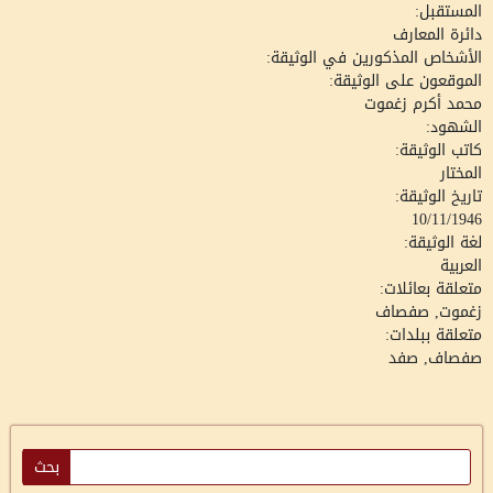
المستقبل:
دائرة المعارف
الأشخاص المذكورين في الوثيقة:
الموقعون على الوثيقة:
محمد أكرم زغموت
الشهود:
كاتب الوثيقة:
المختار
تاريخ الوثيقة:
10/11/1946
لغة الوثيقة:
العربية
متعلقة بعائلات:
زغموت, صفصاف
متعلقة ببلدات:
صفصاف, صفد