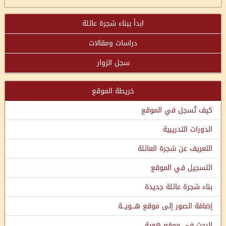
ابدأ ببناء شجرة عائلة
دراسات ومقالات
سجل الزوار
خريطة الموقع
كيف تُسجل في الموقع
الدورات التدريبية
التعريف عن شجرة العائلة
التسجيل في الموقع
بناء شجرة عائلة جديدة
إضافة الصور إلى موقع هـــويـــة
البحث في موقع هوية