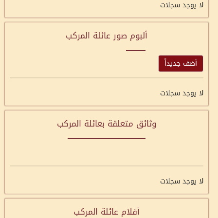
لا يوجد سجلات
ألبوم صور عائلة المركب
أضف جديداً
لا يوجد سجلات
وثائق متعلقة بعائلة المركب
لا يوجد سجلات
أفلام عائلة المركب