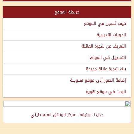
خريطة الموقع
كيف تُسجل في الموقع
الدورات التدريبية
التعريف عن شجرة العائلة
التسجيل في الموقع
بناء شجرة عائلة جديدة
إضافة الصور إلى موقع هـــويـــة
البحث في موقع هوية
جديدنا: وثيقة - مركز الوثائق الفلسطيني