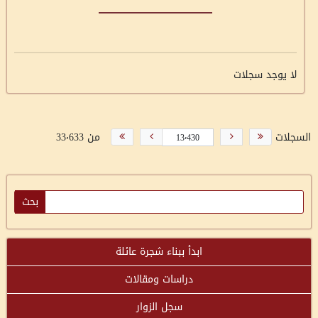
لا يوجد سجلات
السجلات
من 33٬633
ابدأ ببناء شجرة عائلة
دراسات ومقالات
سجل الزوار