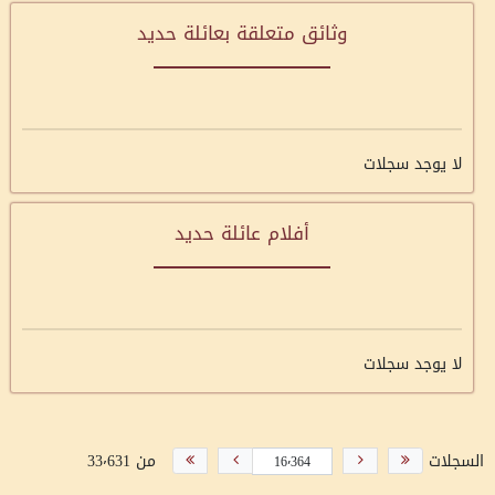
وثائق متعلقة بعائلة حديد
لا يوجد سجلات
أفلام عائلة حديد
لا يوجد سجلات
السجلات
من 33٬631