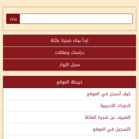
ابدأ ببناء شجرة عائلة
دراسات ومقالات
سجل الزوار
خريطة الموقع
كيف تُسجل في الموقع
الدورات التدريبية
التعريف عن شجرة العائلة
التسجيل في الموقع