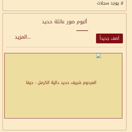
لا يوجد سجلات
ألبوم صور عائلة حديد
...
المزيد
أضف جديداً