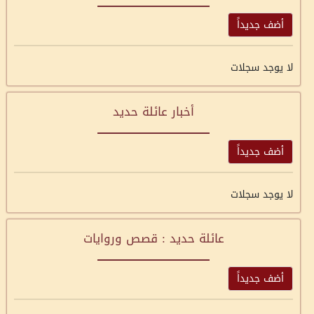
أضف جديداً
لا يوجد سجلات
أخبار عائلة حديد
أضف جديداً
لا يوجد سجلات
عائلة حديد : قصص وروايات
أضف جديداً