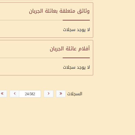
وثائق متعلقة بعائلة الجربان
لا يوجد سجلات
أفلام عائلة الجربان
لا يوجد سجلات
السجلات