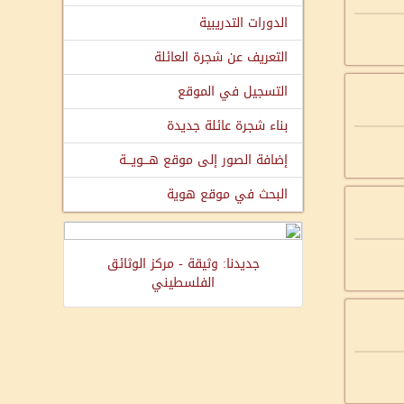
الدورات التدريبية
التعريف عن شجرة العائلة
التسجيل في الموقع
بناء شجرة عائلة جديدة
إضافة الصور إلى موقع هـــويـــة
البحث في موقع هوية
جديدنا: وثيقة - مركز الوثائق
الفلسطيني