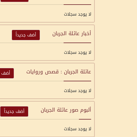
لا يوجد سجلات
أخبار عائلة الجربان
أضف جديداً
لا يوجد سجلات
عائلة الجربان : قصص وروايات
أضف ج
لا يوجد سجلات
ألبوم صور عائلة الجربان
أضف جديداً
لا يوجد سجلات