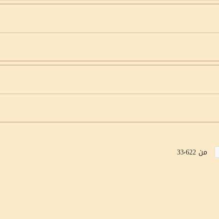
من 33٬622