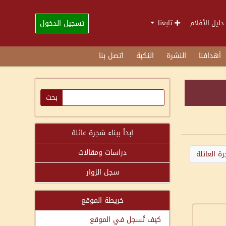
تسجيل الدخول
دليل الأفلام
تابعنا
أهدافنا
النشرة
النكبة
اتصل بنا
ابدأ ببناء شجرة عائلة
دراسات ومقالات
ة العائلة
سجل الزوار
خريطة الموقع
كيف تُسجل في الموقع