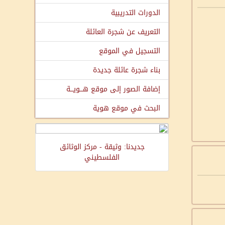
الدورات التدريبية
التعريف عن شجرة العائلة
التسجيل في الموقع
بناء شجرة عائلة جديدة
إضافة الصور إلى موقع هـــويـــة
البحث في موقع هوية
جديدنا: وثيقة - مركز الوثائق
الفلسطيني