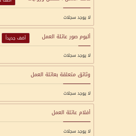
أضف جد
لا يوجد سجلات
ألبوم صور عائلة العمل
أضف جديداً
لا يوجد سجلات
وثائق متعلقة بعائلة العمل
لا يوجد سجلات
أفلام عائلة العمل
لا يوجد سجلات