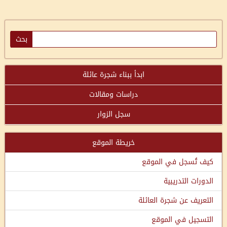
ابدأ ببناء شجرة عائلة
دراسات ومقالات
سجل الزوار
خريطة الموقع
كيف تُسجل في الموقع
الدورات التدريبية
التعريف عن شجرة العائلة
التسجيل في الموقع