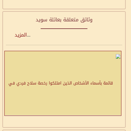
وثائق متعلقة بعائلة سويد
...
المزيد