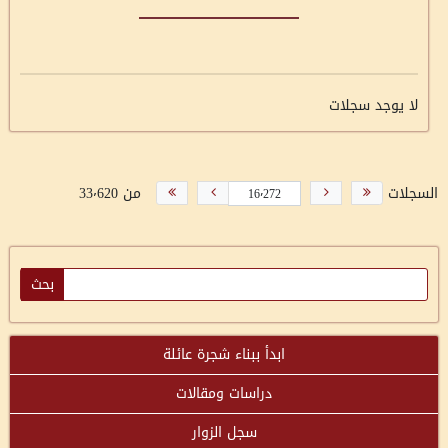
لا يوجد سجلات
السجلات
من 33٬620
ابدأ ببناء شجرة عائلة
دراسات ومقالات
سجل الزوار