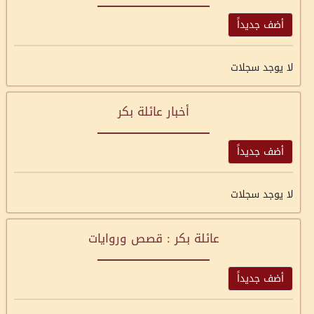
أضف جديداً
لا يوجد سجلات
أخبار عائلة بكر
أضف جديداً
لا يوجد سجلات
عائلة بكر : قصص وروايات
أضف جديداً