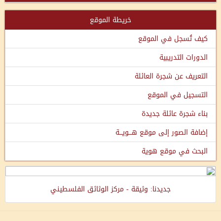
خريطة الموقع
كيف تُسجل في الموقع
الدورات التدريبية
التعريف عن شجرة العائلة
التسجيل في الموقع
بناء شجرة عائلة جديدة
إضافة الصور إلى موقع هـــويـــة
البحث في موقع هوية
جديدنا: وثيقة - مركز الوثائق الفلسطيني