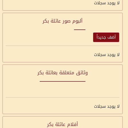
لا يوجد سجلات
ألبوم صور عائلة بكر
أضف جديداً
لا يوجد سجلات
وثائق متعلقة بعائلة بكر
لا يوجد سجلات
أفلام عائلة بكر