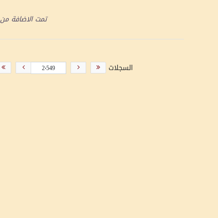
تمت الاضافة من
السجلات