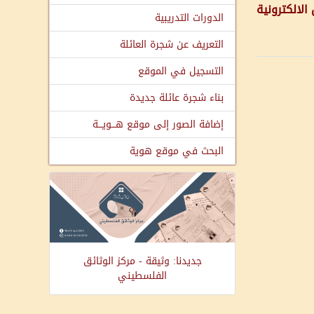
الالكترونية
الدورات التدريبية
التعريف عن شجرة العائلة
التسجيل في الموقع
بناء شجرة عائلة جديدة
إضافة الصور إلى موقع هـــويـــة
البحث في موقع هوية
جديدنا: وثيقة - مركز الوثائق
الفلسطيني