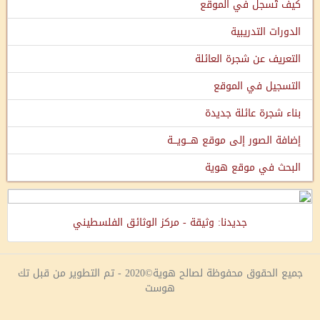
كيف تُسجل في الموقع
الدورات التدريبية
التعريف عن شجرة العائلة
التسجيل في الموقع
بناء شجرة عائلة جديدة
إضافة الصور إلى موقع هـــويـــة
البحث في موقع هوية
جديدنا: وثيقة - مركز الوثائق الفلسطيني
جميع الحقوق محفوظة لصالح هوية©2020 - تم التطوير من قبل تك
هوست