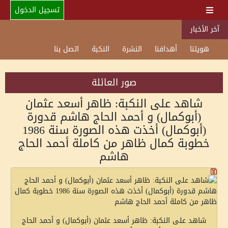
تسجيل الدخول
آخر الأخبار
هويتنا
أهدافنا
النشرة
النكبة
اتصل بنا
صور العائلة
شاهد على النكبة: ظاهر أسعد عثمان
(أبوكمال) و أحمد الحاج هاشم قدورة
(أبوكمال) أخذت هذه الصورة سنة 1986
خطوبة كمال ظاهر من كاملة أحمد الحاج
هاشم
شاهد على النكبة: ظاهر أسعد عثمان (أبوكمال) و أحمد الحاج