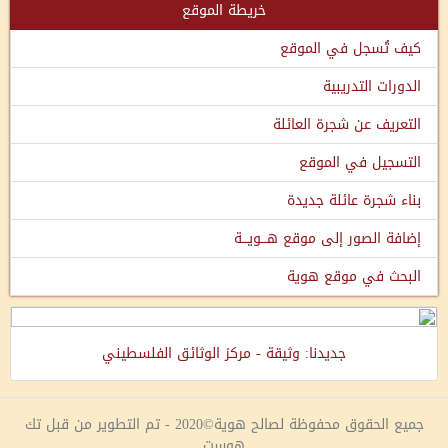
خريطة الموقع
كيف تُسجل في الموقع
الدورات التدريبية
التعريف عن شجرة العائلة
التسجيل في الموقع
بناء شجرة عائلة جديدة
إضافة الصور إلى موقع هـــويـــة
البحث في موقع هوية
جديدنا: وثيقة - مركز الوثائق الفلسطيني
جميع الحقوق محفوظة لصالح هوية©2020 - تم التطوير من قبل تك
هوست