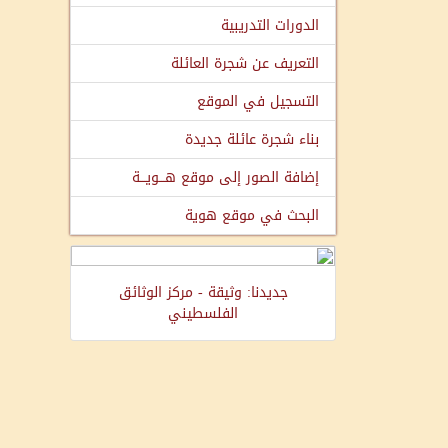
الدورات التدريبية
التعريف عن شجرة العائلة
التسجيل في الموقع
بناء شجرة عائلة جديدة
إضافة الصور إلى موقع هـــويـــة
البحث في موقع هوية
جديدنا: وثيقة - مركز الوثائق
الفلسطيني