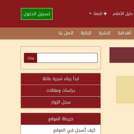
تسجيل الدخول
دليل الأفلام
تابعنا
أهدافنا
النشرة
النكبة
اتصل بنا
ابدأ ببناء شجرة عائلة
دراسات ومقالات
سجل الزوار
خريطة الموقع
كيف تُسجل في الموقع