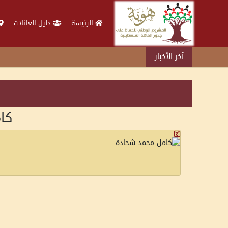
الرئيسة
دليل العائلات
آخر الأخبار
كا