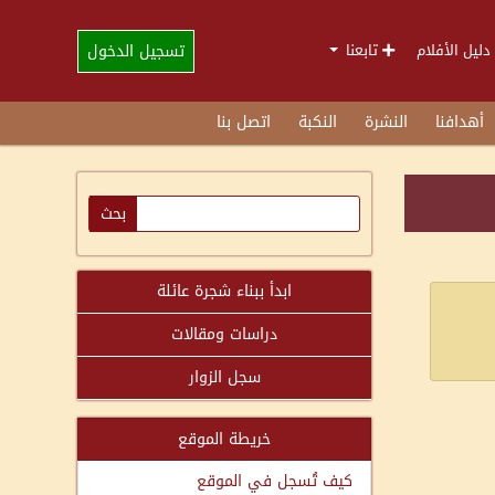
تسجيل الدخول
دليل الأفلام
تابعنا
أهدافنا
النشرة
النكبة
اتصل بنا
ابدأ ببناء شجرة عائلة
دراسات ومقالات
سجل الزوار
خريطة الموقع
كيف تُسجل في الموقع