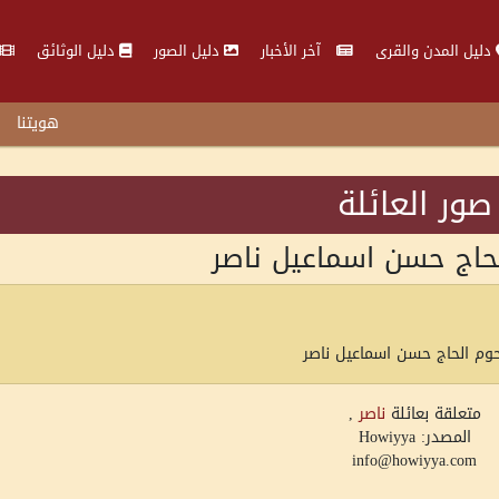
دليل المدن والقرى
آخر الأخبار
دليل الصور
دليل الوثائق
هويتنا
صور العائلة
لحاج حسن اسماعيل ناصر
حوم الحاج حسن اسماعيل ناصر
متعلقة بعائلة
ناصر
,
المصدر: Howiyya
info@howiyya.com