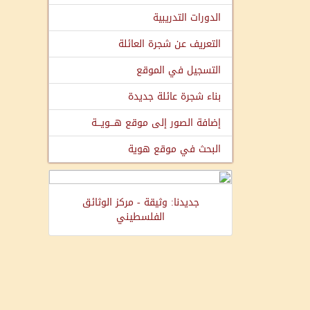
الدورات التدريبية
التعريف عن شجرة العائلة
التسجيل في الموقع
بناء شجرة عائلة جديدة
إضافة الصور إلى موقع هـــويـــة
البحث في موقع هوية
جديدنا: وثيقة - مركز الوثائق
الفلسطيني