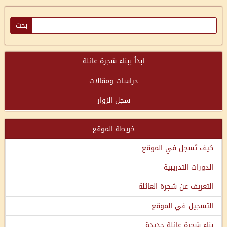
ابدأ ببناء شجرة عائلة
دراسات ومقالات
سجل الزوار
خريطة الموقع
كيف تُسجل في الموقع
الدورات التدريبية
التعريف عن شجرة العائلة
التسجيل في الموقع
بناء شجرة عائلة جديدة