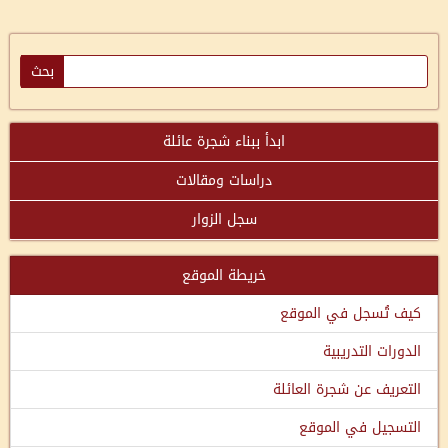
ابدأ ببناء شجرة عائلة
دراسات ومقالات
سجل الزوار
خريطة الموقع
كيف تُسجل في الموقع
الدورات التدريبية
التعريف عن شجرة العائلة
التسجيل في الموقع