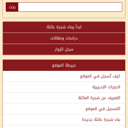
ابدأ ببناء شجرة عائلة
دراسات ومقالات
سجل الزوار
خريطة الموقع
كيف تُسجل في الموقع
الدورات التدريبية
التعريف عن شجرة العائلة
التسجيل في الموقع
بناء شجرة عائلة جديدة