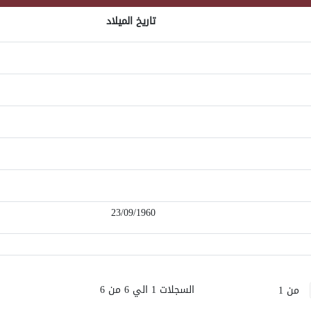
تاريخ الميلاد
23/09/1960
السجلات 1 الي 6 من 6
من 1