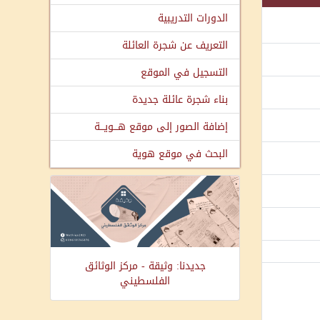
الدورات التدريبية
التعريف عن شجرة العائلة
التسجيل في الموقع
بناء شجرة عائلة جديدة
إضافة الصور إلى موقع هـــويـــة
البحث في موقع هوية
جديدنا: وثيقة - مركز الوثائق
الفلسطيني