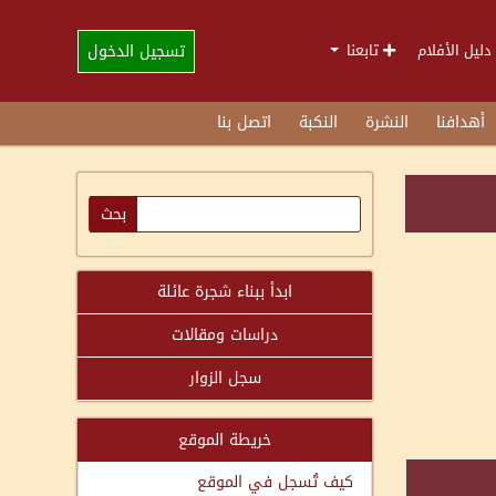
تسجيل الدخول
دليل الأفلام
تابعنا
أهدافنا
النشرة
النكبة
اتصل بنا
ابدأ ببناء شجرة عائلة
دراسات ومقالات
سجل الزوار
خريطة الموقع
كيف تُسجل في الموقع