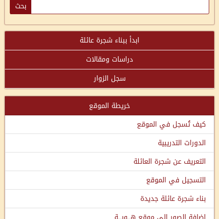
ابدأ ببناء شجرة عائلة
دراسات ومقالات
سجل الزوار
خريطة الموقع
كيف تُسجل في الموقع
الدورات التدريبية
التعريف عن شجرة العائلة
التسجيل في الموقع
بناء شجرة عائلة جديدة
إضافة الصور إلى موقع هـــويـــة