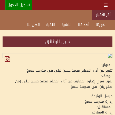
تسجيل الدخول
آخر الأخبار
هويتنا
أهدافنا
النشرة
النكبة
اتصل بنا
دليل الوثائق
العنوان:
تقرير عن أداء المعلم محمد حسن ليلى في مدرسة سمخ
الوصف:
تقرير سري لإدارة المعارف عن أداء المعلم محمد حسن ليلى (من
صفورية) في مدرسة سمخ
مرسل الوثيقة:
إدارة مدرسة سمخ
المستقبل:
إدارة المعارف