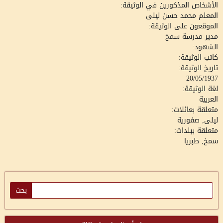
الأشخاص المذكورين في الوثيقة:
المعلم محمد حسن ليلى
الموقعون على الوثيقة:
مدير مدرسة سمخ
الشهود:
كاتب الوثيقة:
تاريخ الوثيقة:
20/05/1937
لغة الوثيقة:
العربية
متعلقة بعائلات:
ليلى, صفورية
متعلقة ببلدات:
سمخ, طبريا