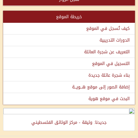
خريطة الموقع
كيف تُسجل في الموقع
الدورات التدريبية
التعريف عن شجرة العائلة
التسجيل في الموقع
بناء شجرة عائلة جديدة
إضافة الصور إلى موقع هـــويـــة
البحث في موقع هوية
جديدنا: وثيقة - مركز الوثائق الفلسطيني