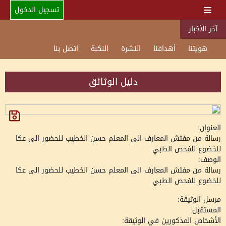
تسجيل الدخول
آخر الأخبار
هويتنا
أهدافنا
النشرة
النكبة
اتصل بنا
دليل الوثائق
العنوان:
رسالة من مفتش المعارف الى المعلم حسن الخطيب للحضور الى عكا
للخضوع للفحص الطبي
الوصف:
رسالة من مفتش المعارف الى المعلم حسن الخطيب للحضور الى عكا
للخضوع للفحص الطبي
مرسل الوثيقة:
المستقبل:
الأشخاص المذكورين في الوثيقة: