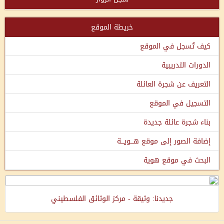
خريطة الموقع
كيف تُسجل في الموقع
الدورات التدريبية
التعريف عن شجرة العائلة
التسجيل في الموقع
بناء شجرة عائلة جديدة
إضافة الصور إلى موقع هـــويـــة
البحث في موقع هوية
جديدنا: وثيقة - مركز الوثائق الفلسطيني