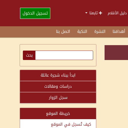
تسجيل الدخول
دليل الأفلام
تابعنا
أهدافنا
النشرة
النكبة
اتصل بنا
ابدأ ببناء شجرة عائلة
دراسات ومقالات
سجل الزوار
خريطة الموقع
كيف تُسجل في الموقع