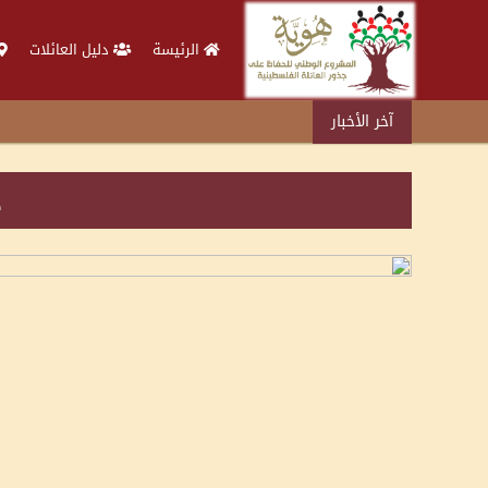
الرئيسة
دليل العائلات
آخر الأخبار
د