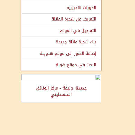
الدورات التدريبية
التعريف عن شجرة العائلة
التسجيل في الموقع
بناء شجرة عائلة جديدة
إضافة الصور إلى موقع هـــويـــة
البحث في موقع هوية
جديدنا: وثيقة - مركز الوثائق
الفلسطيني