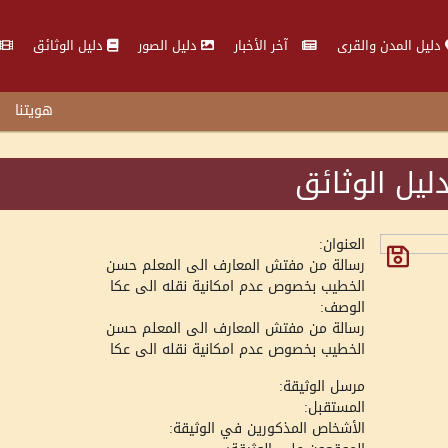
دليل المدن والقرى
آخر الأخبار
دليل الصور
دليل الوثائق
هويتنا
ليل الوثائق
العنوان:
رسالة من مفتش المعارف الى المعلم حسن
الخطيب بخصوص عدم امكانية نقله الى عكا
الوصف:
رسالة من مفتش المعارف الى المعلم حسن
الخطيب بخصوص عدم امكانية نقله الى عكا
مرسل الوثيقة:
المستقبل:
الأشخاص المذكورين في الوثيقة: