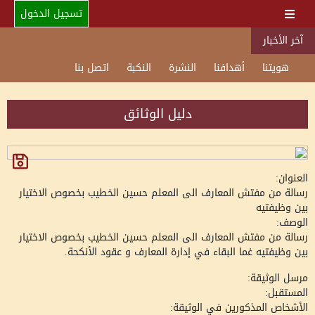
تسجيل الدخول
آخر الأخبار
هويتنا
أهدافنا
النشرة
النكبة
اتصل بنا
دليل الوثائق
العنوان:
رسالة من مفتش المعارف الى المعلم حسين الخطيب بخصوص الاختيار
بين وظيفتيه
الوصف:
رسالة من مفتش المعارف الى المعلم حسين الخطيب بخصوص الاختيار
بين وظيفتيه غما البقاء في إدارة المعارف و عقود الأنكحة.
مرسل الوثيقة:
المستقبل:
الأشخاص المذكورين في الوثيقة: