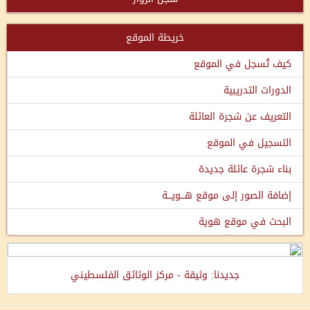
خريطة الموقع
كيف تُسجل في الموقع
الدورات التدريبية
التعريف عن شجرة العائلة
التسجيل في الموقع
بناء شجرة عائلة جديدة
إضافة الصور إلى موقع هـــويـــة
البحث في موقع هوية
جديدنا: وثيقة - مركز الوثائق الفلسطيني