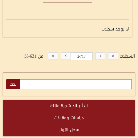
لا يوجد سجلات
السجلات
من 33٬631
ابدأ ببناء شجرة عائلة
دراسات ومقالات
سجل الزوار