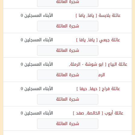
شجرة العائلة
عائلة
بلابسة
[
يافا, يافا
]
الأبناء المسجلين
0
شجرة العائلة
عائلة
جبعي
[
يافا, يافا
]
الأبناء المسجلين
0
شجرة العائلة
عائلة
البياع
[
ابو شوشة - الرملة,
الأبناء المسجلين
0
الرملة
]
شجرة العائلة
عائلة
فراج
[
حيفا, حيفا
]
الأبناء المسجلين
0
شجرة العائلة
عائلة
أيوب
[
الخالصة, صفد
]
الأبناء المسجلين
0
شجرة العائلة