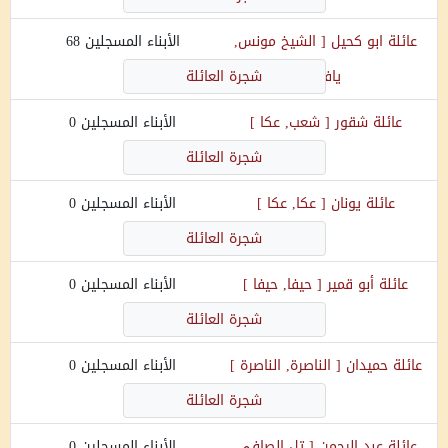
عائلة
ابو كحيل
[
الشيخ مونس,
الأبناء المسجلين
68
يافا
]
شجرة العائلة
عائلة
شقور
[
شعب, عكا
]
الأبناء المسجلين
0
شجرة العائلة
عائلة
يونان
[
عكا, عكا
]
الأبناء المسجلين
0
شجرة العائلة
عائلة
أبو قمير
[
حيفا, حيفا
]
الأبناء المسجلين
0
شجرة العائلة
عائلة
حميدان
[
الناصرة, الناصرة
]
الأبناء المسجلين
0
شجرة العائلة
عائلة
عبد الرحمن
[
تل الصافي,
الأبناء المسجلين
0