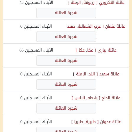
عائلة
التكروري
[
زرنوقة, الرملة
]
الأبناء المسجلين
43
شجرة العائلة
عائلة
عثمان
[
عرب الشمالنة, صفد
الأبناء المسجلين
0
]
شجرة العائلة
عائلة
بياري
[
عكا, عكا
]
الأبناء المسجلين
65
شجرة العائلة
عائلة
سعيد
[
اللد, الرملة
]
الأبناء المسجلين
0
شجرة العائلة
عائلة
الحاج
[
بلاطه, نابلس
]
الأبناء المسجلين
0
شجرة العائلة
عائلة
عدوان
[
طبرية, طبريا
]
الأبناء المسجلين
0