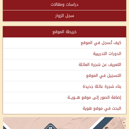
دراسات ومقالات
سجل الزوار
خريطة الموقع
كيف تُسجل في الموقع
الدورات التدريبية
التعريف عن شجرة العائلة
التسجيل في الموقع
بناء شجرة عائلة جديدة
إضافة الصور إلى موقع هـــويـــة
البحث في موقع هوية