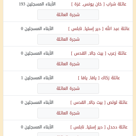
عائلة
شراب
[
خان يونس, غزة
]
الأبناء المسجلين
193
شجرة العائلة
عائلة
عبد الله
[
دير إستيا, نابلس
]
الأبناء المسجلين
0
شجرة العائلة
عائلة
زعرب
[
بيت جالا, القدس
]
الأبناء المسجلين
0
شجرة العائلة
عائلة
زكاك
[
يافا, يافا
]
الأبناء المسجلين
1
شجرة العائلة
عائلة
لولص
[
بيت جالا, القدس
]
الأبناء المسجلين
0
شجرة العائلة
عائلة
دحدل
[
دير إستيا, نابلس
]
الأبناء المسجلين
0