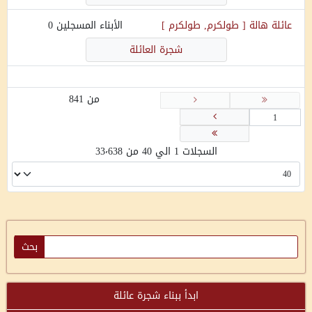
عائلة
هالة
[
طولكرم, طولكرم
]
الأبناء المسجلين
0
شجرة العائلة
من 841
السجلات 1 الي 40 من 33٬638
ابدأ ببناء شجرة عائلة