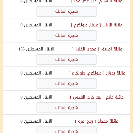
عائلة
ابراهيم اغا
[
عكا, عكا
]
الأبناء المسجلين
8
شجرة العائلة
عائلة
الزيات
[
عنبتا, طولكرم
]
الأبناء المسجلين
0
شجرة العائلة
عائلة
اطريق
[
عجور, الخليل
]
الأبناء المسجلين
155
شجرة العائلة
عائلة
بدران
[
طولكرم, طولكرم
]
الأبناء المسجلين
0
شجرة العائلة
عائلة
غانم
[
بيت جالا, القدس
]
الأبناء المسجلين
0
شجرة العائلة
عائلة
مقداد
[
رفح, غزة
]
الأبناء المسجلين
0
شجرة العائلة