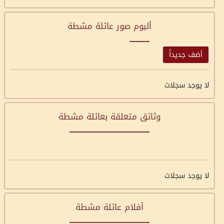
ألبوم صور عائلة مشطة
أضف جديداً
لا يوجد سجلات
وثائق متعلقة بعائلة مشطة
لا يوجد سجلات
أفلام عائلة مشطة