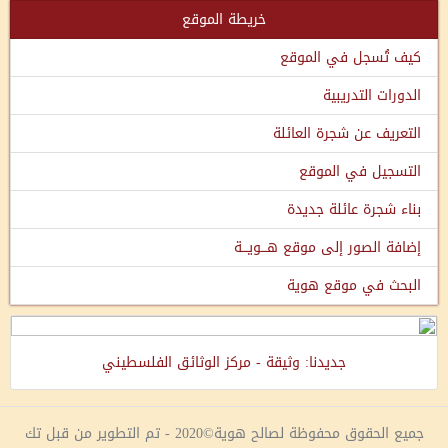
خريطة الموقع
كيف تُسجل في الموقع
الدورات التدريبية
التعريف عن شجرة العائلة
التسجيل في الموقع
بناء شجرة عائلة جديدة
إضافة الصور إلى موقع هـــويـــة
البحث في موقع هوية
جديدنا: وثيقة - مركز الوثائق الفلسطيني
جميع الحقوق محفوظة لصالح هوية©2020 - تم التطوير من قبل تك