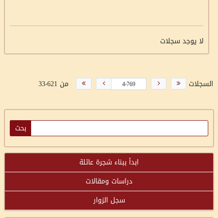
لا يوجد سجلات
السجلات
من 33٬621
ابدأ ببناء شجرة عائلة
دراسات ومقالات
سجل الزوار