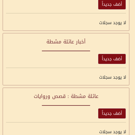
أضف جديداً
لا يوجد سجلات
أخبار عائلة مشطة
أضف جديداً
لا يوجد سجلات
عائلة مشطة : قصص وروايات
أضف جديداً
لا يوجد سجلات