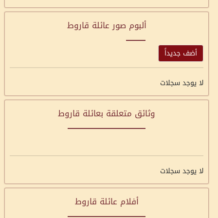
ألبوم صور عائلة قاروط
أضف جديداً
لا يوجد سجلات
وثائق متعلقة بعائلة قاروط
لا يوجد سجلات
أفلام عائلة قاروط