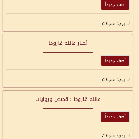
أضف جديداً
لا يوجد سجلات
أخبار عائلة قاروط
أضف جديداً
لا يوجد سجلات
عائلة قاروط : قصص وروايات
أضف جديداً
لا يوجد سجلات