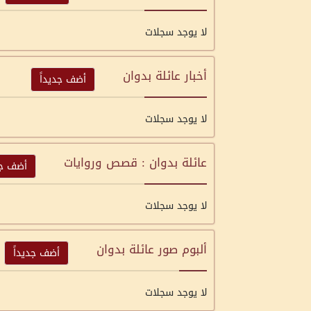
لا يوجد سجلات
أخبار عائلة بدوان
أضف جديداً
لا يوجد سجلات
عائلة بدوان : قصص وروايات
أضف جد
لا يوجد سجلات
ألبوم صور عائلة بدوان
أضف جديداً
لا يوجد سجلات