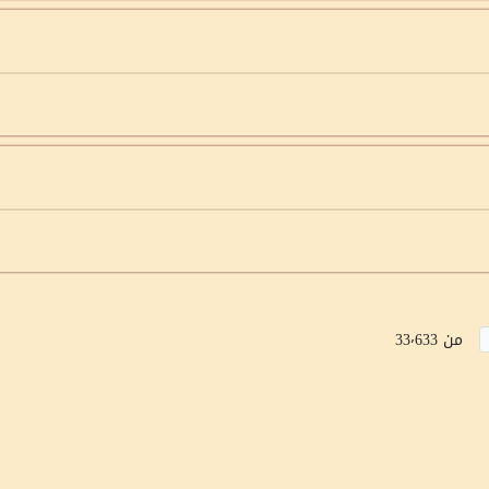
من 33٬633