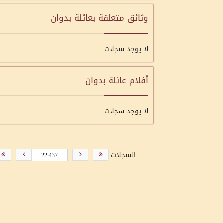
وثائق متعلقة بعائلة بدوان
لا يوجد سجلات
أفلام عائلة بدوان
لا يوجد سجلات
السجلات