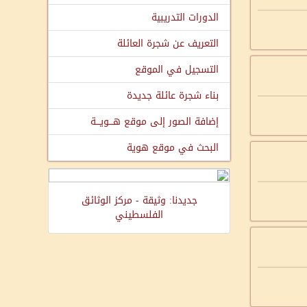
الدورات التدريبية
التعريف عن شجرة العائلة
التسجيل في الموقع
بناء شجرة عائلة جديدة
إضافة الصور إلى موقع هـــويـــة
البحث في موقع هوية
جديدنا: وثيقة - مركز الوثائق
الفلسطيني