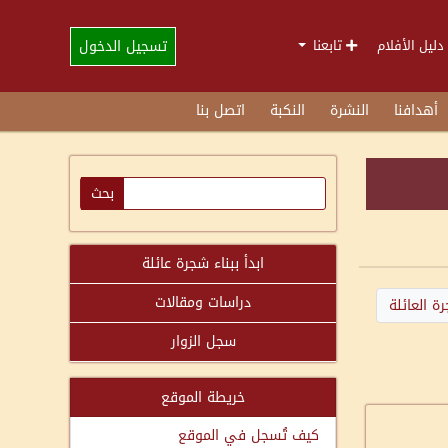
تسجيل الدخول
دليل الأفلام
تابعنا
أهدافنا
النشرة
النكبة
اتصل بنا
ابدأ ببناء شجرة عائلة
دراسات ومقالات
ة العائلة
سجل الزوار
خريطة الموقع
كيف تُسجل في الموقع