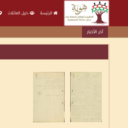
الرئيسة
دليل العائلات
آخر الأخبار
و