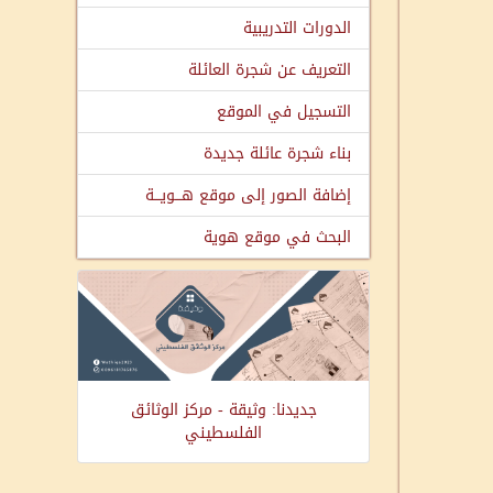
الدورات التدريبية
التعريف عن شجرة العائلة
التسجيل في الموقع
بناء شجرة عائلة جديدة
إضافة الصور إلى موقع هـــويـــة
البحث في موقع هوية
جديدنا: وثيقة - مركز الوثائق
الفلسطيني