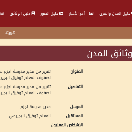
دليل المدن والقرى
آخر الأخبار
دليل الصور
دليل الوثائق
هويتنا
ثائق المدن
العنوان
تقرير من مدير مدرسة اجزم عن
لصفوف المعلم توفيق البجير
التفاصيل
تقرير من مدير مدرسة اجزم عن
لصفوف المعلم توفيق البجير
المرسل
مدير مدرسة اجزم
المستقبل
المعلم توفيق البجيرمي
الاشخاص المعنيون