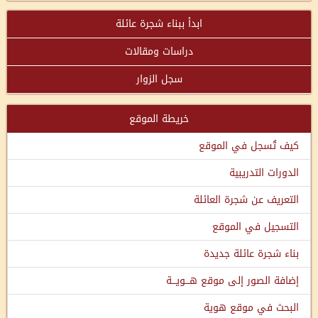
ابدأ ببناء شجرة عائلة
دراسات ومقالات
سجل الزوار
خريطة الموقع
كيف تُسجل في الموقع
الدورات التدريبية
التعريف عن شجرة العائلة
التسجيل في الموقع
بناء شجرة عائلة جديدة
إضافة الصور إلى موقع هـــويـــة
البحث في موقع هوية