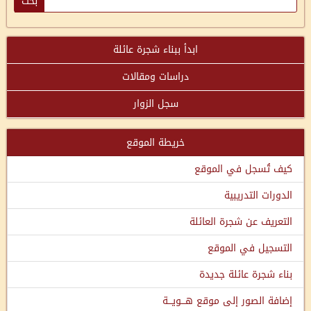
ابدأ ببناء شجرة عائلة
دراسات ومقالات
سجل الزوار
خريطة الموقع
كيف تُسجل في الموقع
الدورات التدريبية
التعريف عن شجرة العائلة
التسجيل في الموقع
بناء شجرة عائلة جديدة
إضافة الصور إلى موقع هـــويـــة