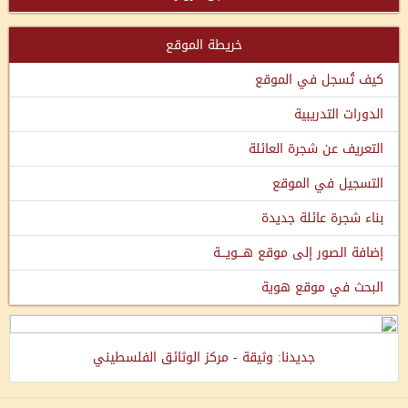
خريطة الموقع
كيف تُسجل في الموقع
الدورات التدريبية
التعريف عن شجرة العائلة
التسجيل في الموقع
بناء شجرة عائلة جديدة
إضافة الصور إلى موقع هـــويـــة
البحث في موقع هوية
جديدنا: وثيقة - مركز الوثائق الفلسطيني