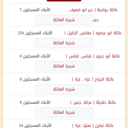
عائلة
رواجبة
[
دير ابو ضعيف,
الأبناء المسجلين
5
جنين
]
شجرة العائلة
عائلة
ابو عجميه
[
مغلس, الخليل
]
الأبناء المسجلين
324
شجرة العائلة
عائلة
أبو زعرور
[
نابلس, نابلس
]
الأبناء المسجلين
0
شجرة العائلة
عائلة
الجراح
[
غزة , غزة
]
الأبناء المسجلين
0
شجرة العائلة
عائلة
خلايلة
[
عرابة, جنين
]
الأبناء المسجلين
0
شجرة العائلة
عائلة
غباين
[
نعليا, غزة
]
الأبناء المسجلين
14