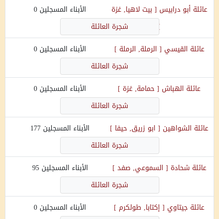
عائلة
أبو درابيس
[
بيت لاهيا, غزة
الأبناء المسجلين
0
]
شجرة العائلة
عائلة
القيسي
[
الرملة, الرملة
]
الأبناء المسجلين
0
شجرة العائلة
عائلة
الهباش
[
حمامة, غزة
]
الأبناء المسجلين
0
شجرة العائلة
عائلة
الشواهين
[
ابو زريق, حيفا
]
الأبناء المسجلين
177
شجرة العائلة
عائلة
شحادة
[
السموعي, صفد
]
الأبناء المسجلين
95
شجرة العائلة
عائلة
جيتاوي
[
إكتابا, طولكرم
]
الأبناء المسجلين
0