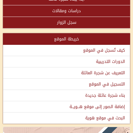
دراسات ومقالات
سجل الزوار
خريطة الموقع
كيف تُسجل في الموقع
الدورات التدريبية
التعريف عن شجرة العائلة
التسجيل في الموقع
بناء شجرة عائلة جديدة
إضافة الصور إلى موقع هـــويـــة
البحث في موقع هوية