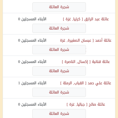
شجرة العائلة
عائلة
عبد الرازق
[
كرتيا, غزة
]
الأبناء المسجلين
0
شجرة العائلة
عائلة
أحمد
[
عبسان الصغيرة, غزة
الأبناء المسجلين
0
]
شجرة العائلة
عائلة
قنانبة
[
إكسال, الناصرة
]
الأبناء المسجلين
0
شجرة العائلة
عائلة
علي حمد
[
القباب, الرملة
]
الأبناء المسجلين
1
شجرة العائلة
عائلة
صالح
[
جباليا, غزة
]
الأبناء المسجلين
0
شجرة العائلة