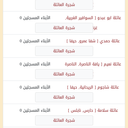
]
شجرة العائلة
عائلة
ابو عبدو
[
السوافير الغربية,
الأبناء المسجلين
0
غزة
]
شجرة العائلة
عائلة
حمدي
[
شفا عمرو, حيفا
]
الأبناء المسجلين
0
شجرة العائلة
عائلة
نعيم
[
يافة الناصرة, الناصرة
الأبناء المسجلين
0
]
شجرة العائلة
عائلة
شاجوم
[
الريحانية, حيفا
]
الأبناء المسجلين
0
شجرة العائلة
عائلة
سلامة
[
حارس, نابلس
]
الأبناء المسجلين
0
شجرة العائلة