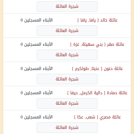
شجرة العائلة
عائلة
خالد
[
يافا, يافا
]
الأبناء المسجلين
0
شجرة العائلة
عائلة
صقر
[
بني سهيلة, غزة
]
الأبناء المسجلين
0
شجرة العائلة
عائلة
حنون
[
عنبتا, طولكرم
]
الأبناء المسجلين
0
شجرة العائلة
عائلة
حمادة
[
دالية الكرمل, حيفا
]
الأبناء المسجلين
0
شجرة العائلة
عائلة
مصري
[
شعب, عكا
]
الأبناء المسجلين
0
شجرة العائلة