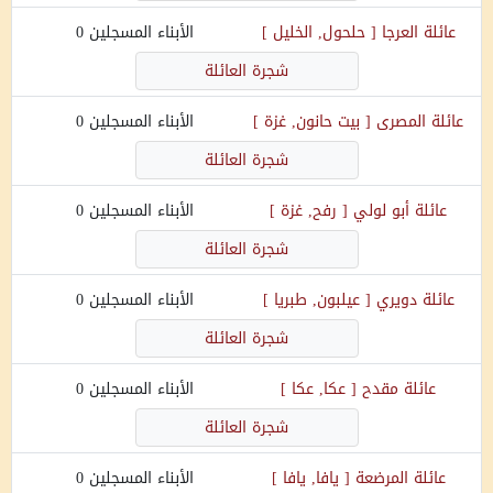
عائلة
العرجا
[
حلحول, الخليل
]
الأبناء المسجلين
0
شجرة العائلة
عائلة
المصرى
[
بيت حانون, غزة
]
الأبناء المسجلين
0
شجرة العائلة
عائلة
أبو لولي
[
رفح, غزة
]
الأبناء المسجلين
0
شجرة العائلة
عائلة
دويري
[
عيلبون, طبريا
]
الأبناء المسجلين
0
شجرة العائلة
عائلة
مقدح
[
عكا, عكا
]
الأبناء المسجلين
0
شجرة العائلة
عائلة
المرضعة
[
يافا, يافا
]
الأبناء المسجلين
0