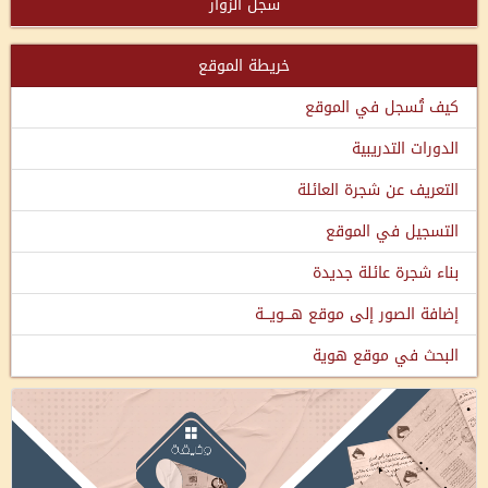
سجل الزوار
خريطة الموقع
كيف تُسجل في الموقع
الدورات التدريبية
التعريف عن شجرة العائلة
التسجيل في الموقع
بناء شجرة عائلة جديدة
إضافة الصور إلى موقع هـــويـــة
البحث في موقع هوية