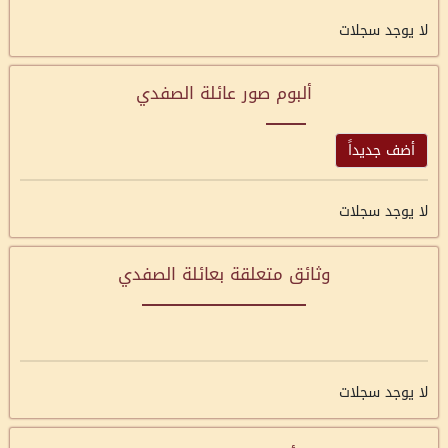
لا يوجد سجلات
ألبوم صور عائلة الصفدي
أضف جديداً
لا يوجد سجلات
وثائق متعلقة بعائلة الصفدي
لا يوجد سجلات