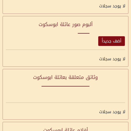
لا يوجد سجلات
ألبوم صور عائلة ابوسكوت
أضف جديداً
لا يوجد سجلات
وثائق متعلقة بعائلة ابوسكوت
لا يوجد سجلات
أفلام عائلة ابوسكوت