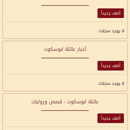
أضف جديداً
لا يوجد سجلات
أخبار عائلة ابوسكوت
أضف جديداً
لا يوجد سجلات
عائلة ابوسكوت : قصص وروايات
أضف جديداً