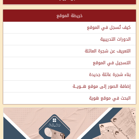
خريطة الموقع
كيف تُسجل في الموقع
الدورات التدريبية
التعريف عن شجرة العائلة
التسجيل في الموقع
بناء شجرة عائلة جديدة
إضافة الصور إلى موقع هـــويـــة
البحث في موقع هوية