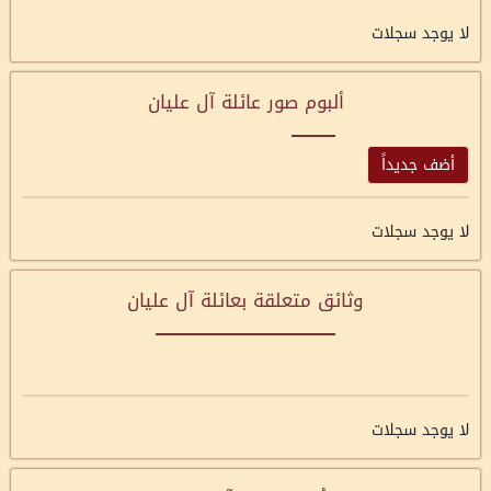
لا يوجد سجلات
ألبوم صور عائلة آل عليان
أضف جديداً
لا يوجد سجلات
وثائق متعلقة بعائلة آل عليان
لا يوجد سجلات