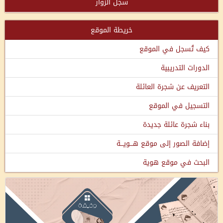
سجل الزوار
خريطة الموقع
كيف تُسجل في الموقع
الدورات التدريبية
التعريف عن شجرة العائلة
التسجيل في الموقع
بناء شجرة عائلة جديدة
إضافة الصور إلى موقع هـــويـــة
البحث في موقع هوية